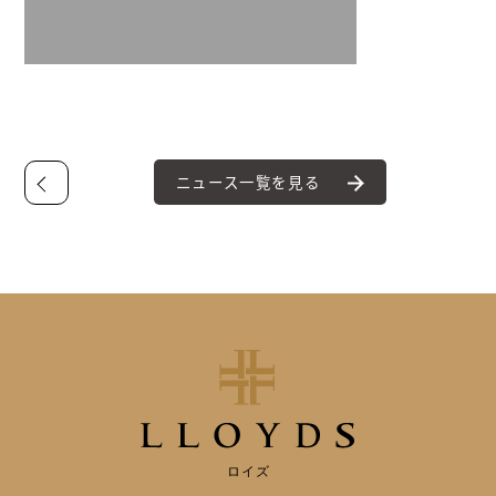
ニュース一覧を見る
ロイズ