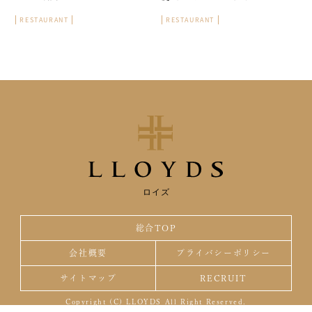
RESTAURANT
RESTAURANT
ロイズ
総合TOP
会社概要
プライバシーポリシー
サイトマップ
RECRUIT
Copyright (C) LLOYDS All Right Reserved.