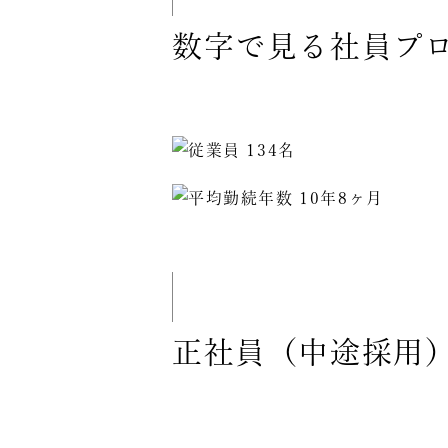
数字で見る社員プ
正社員（中途採用