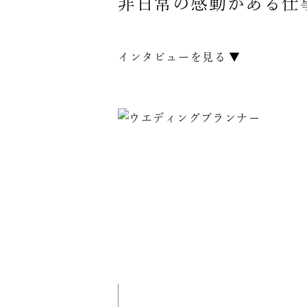
非日常の感動がある仕
インタビューを見る