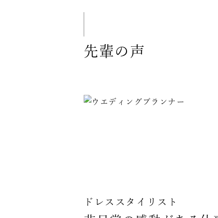
先輩の声
ドレススタイリスト