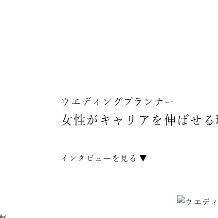
ウエディングプランナー
女性がキャリアを伸ばせる
インタビューを見る