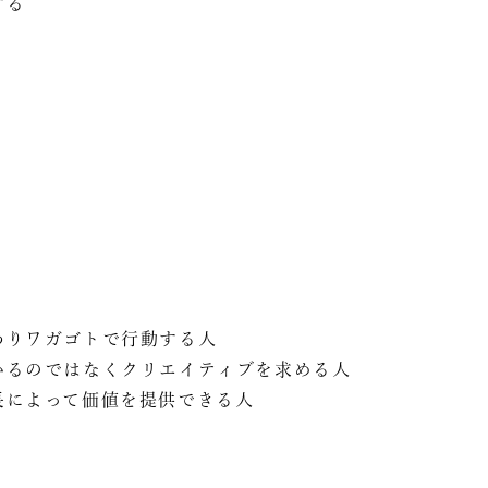
する
りワガゴトで行動する人
るのではなくクリエイティブを求める人
よって価値を提供できる人