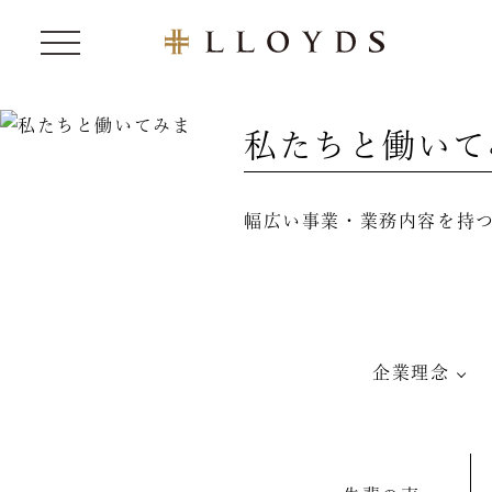
私たちと働いて
幅広い事業・業務内容を持
企業理念