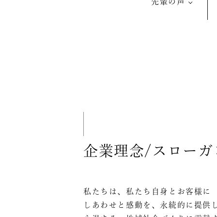
先輩の声
企業理念/スローガ
私たちは、私たち自身とお客様に
しあわせと感動を、永続的に提供