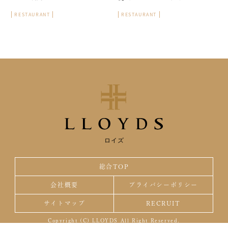
RESTAURANT
RESTAURANT
ロイズ
総合TOP
会社概要
プライバシーポリシー
サイトマップ
RECRUIT
Copyright (C) LLOYDS All Right Reserved.