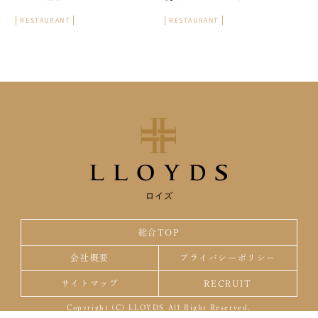
RESTAURANT
RESTAURANT
ロイズ
総合TOP
会社概要
プライバシーポリシー
サイトマップ
RECRUIT
Copyright (C) LLOYDS All Right Reserved.