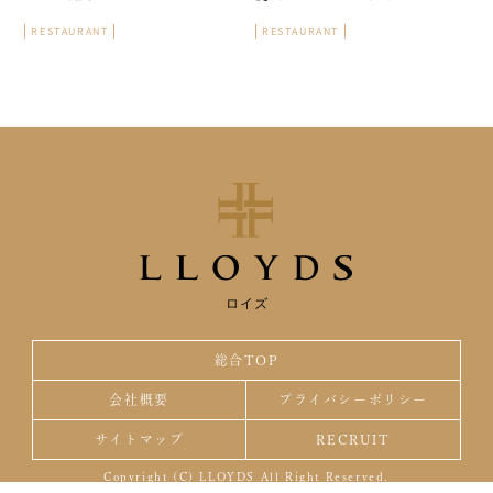
RESTAURANT
RESTAURANT
ロイズ
総合TOP
会社概要
プライバシーポリシー
サイトマップ
RECRUIT
Copyright (C) LLOYDS All Right Reserved.