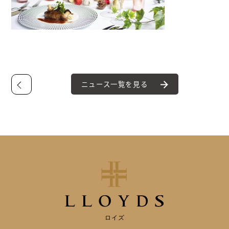
ニュース一覧を見る
ロイズ