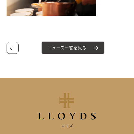
ニュース一覧を見る
ロイズ