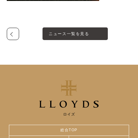
ニュース一覧を見る
ロイズ
総合TOP