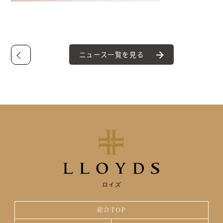
ニュース一覧を見る
ロイズ
総合TOP