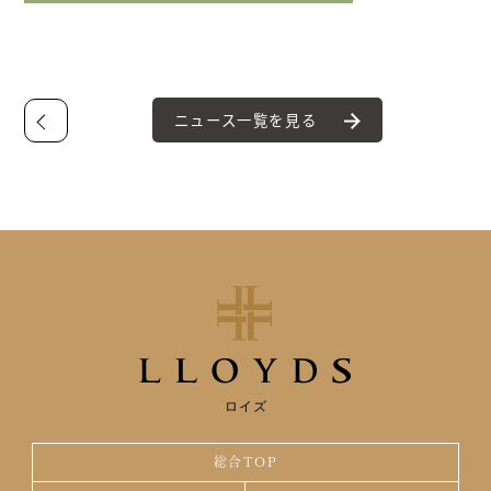
ニュース一覧を見る
ロイズ
総合TOP