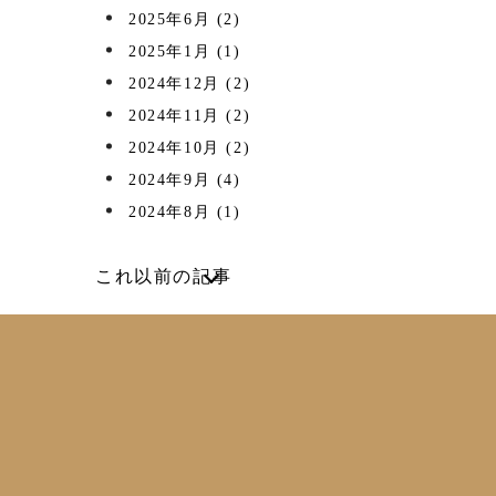
2025年6月
(2)
2025年1月
(1)
2024年12月
(2)
2024年11月
(2)
2024年10月
(2)
2024年9月
(4)
2024年8月
(1)
これ以前の記事
2024年7月
(2)
2024年6月
(4)
2024年5月
(1)
2024年4月
(1)
2024年2月
(1)