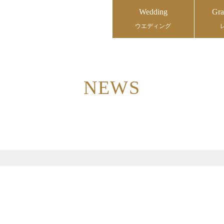
Wedding
Gra
ウエディング
NEWS