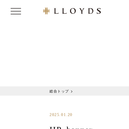
総合トップ
2025.01.20