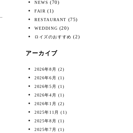
(70)
NEWS
(1)
FAIR
(75)
RESTAURANT
(20)
WEDDING
(2)
ロイズのおすすめ
アーカイブ
2026年8月
(2)
2026年6月
(1)
2026年5月
(1)
2026年4月
(1)
2026年1月
(2)
2025年11月
(1)
2025年8月
(1)
2025年7月
(1)