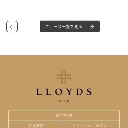
ニュース一覧を見る
ロイズ
総合TOP
会社概要
プライバシーポリシー