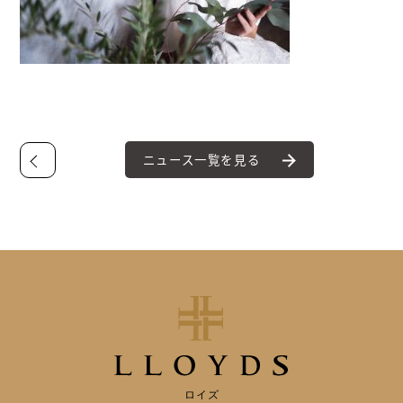
ニュース一覧を見る
ロイズ