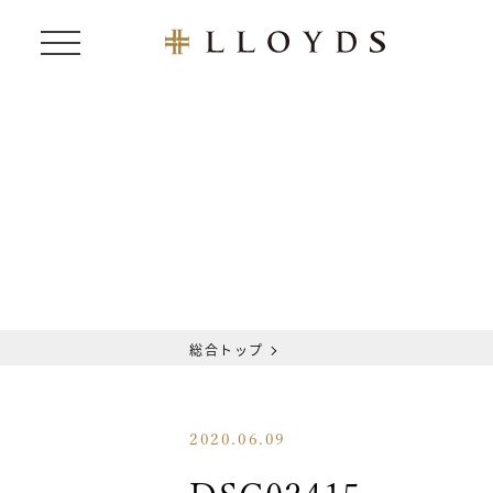
総合トップ
2020.06.09