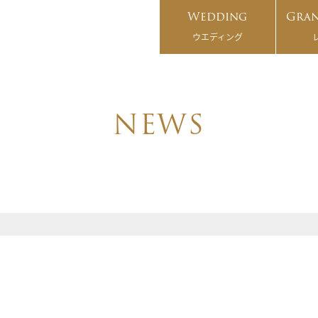
Wedding
Gran
ウエディング
NEWS