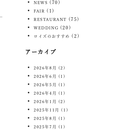
(70)
NEWS
(1)
FAIR
(75)
RESTAURANT
(20)
WEDDING
(2)
ロイズのおすすめ
アーカイブ
2026年8月
(2)
2026年6月
(1)
2026年5月
(1)
2026年4月
(1)
2026年1月
(2)
2025年11月
(1)
2025年8月
(1)
2025年7月
(1)