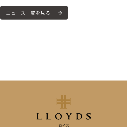
ニュース一覧を見る
ロイズ