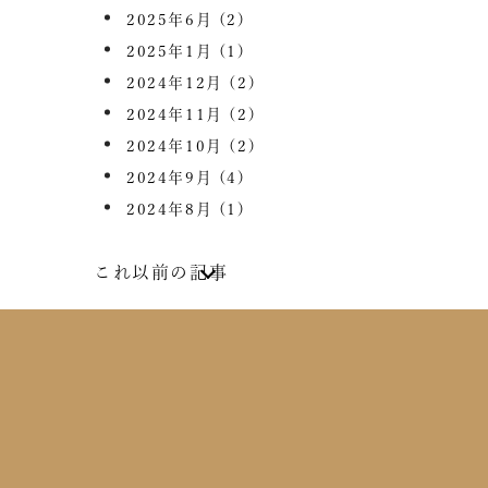
2025年6月
(2)
2025年1月
(1)
2024年12月
(2)
2024年11月
(2)
2024年10月
(2)
2024年9月
(4)
2024年8月
(1)
これ以前の記事
2024年7月
(2)
2024年6月
(4)
2024年5月
(1)
2024年4月
(1)
2024年2月
(1)