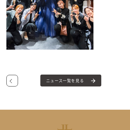
ニュース一覧を見る