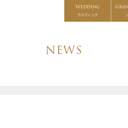
Wedding
Gran
ウエディング
NEWS