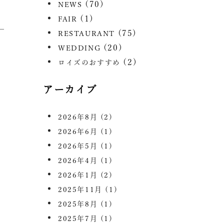
(70)
NEWS
(1)
FAIR
(75)
RESTAURANT
(20)
WEDDING
(2)
ロイズのおすすめ
アーカイブ
2026年8月
(2)
2026年6月
(1)
2026年5月
(1)
2026年4月
(1)
2026年1月
(2)
2025年11月
(1)
2025年8月
(1)
2025年7月
(1)