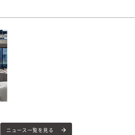
ニュース一覧を見る