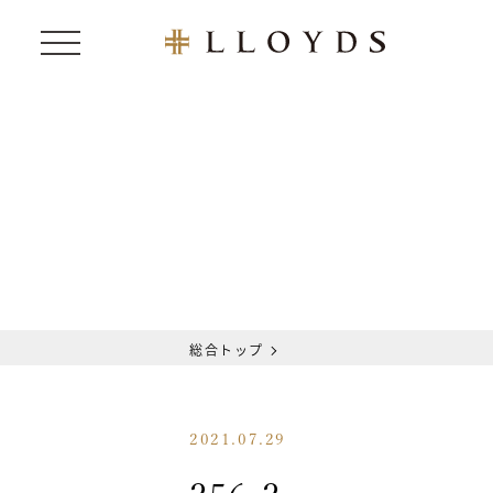
総合トップ
2021.07.29