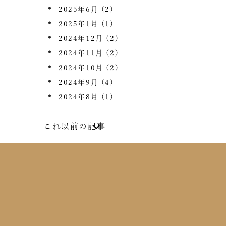
2025年6月
(2)
2025年1月
(1)
2024年12月
(2)
2024年11月
(2)
2024年10月
(2)
2024年9月
(4)
2024年8月
(1)
これ以前の記事
2024年7月
(2)
2024年6月
(4)
2024年5月
(1)
2024年4月
(1)
2024年2月
(1)