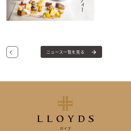
ニュース一覧を見る
ロイズ