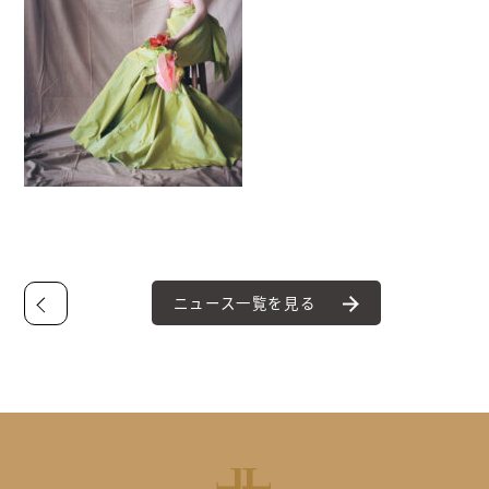
ニュース一覧を見る