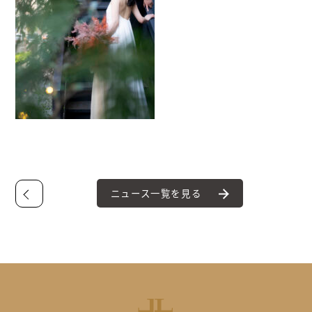
ニュース一覧を見る