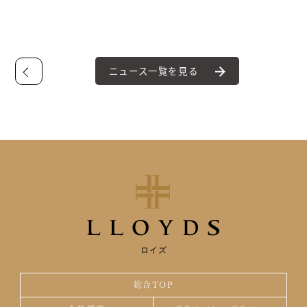
ニュース一覧を見る
ロイズ
総合TOP