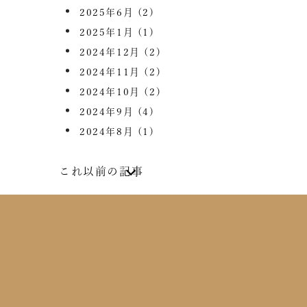
2025年6月
(2)
2025年1月
(1)
2024年12月
(2)
2024年11月
(2)
2024年10月
(2)
2024年9月
(4)
2024年8月
(1)
これ以前の記事
2024年7月
(2)
2024年6月
(4)
2024年5月
(1)
2024年4月
(1)
2024年2月
(1)