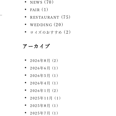
(70)
NEWS
(1)
FAIR
(75)
RESTAURANT
(20)
WEDDING
(2)
ロイズのおすすめ
アーカイブ
2026年8月
(2)
2026年6月
(1)
2026年5月
(1)
2026年4月
(1)
2026年1月
(2)
2025年11月
(1)
2025年8月
(1)
2025年7月
(1)