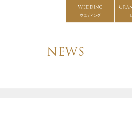
Wedding
Gran
ウエディング
NEWS