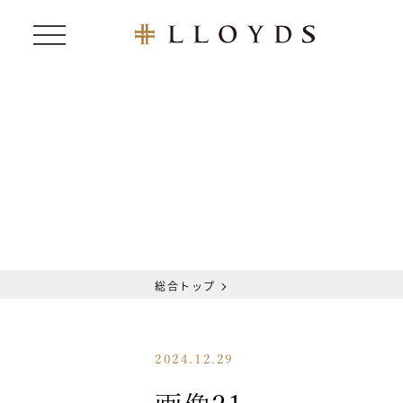
総合トップ
2024.12.29