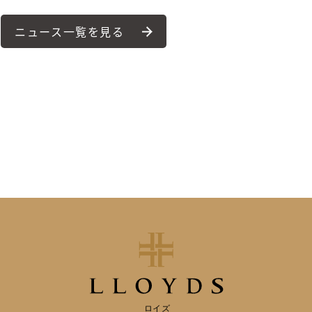
ニュース一覧を見る
ロイズ