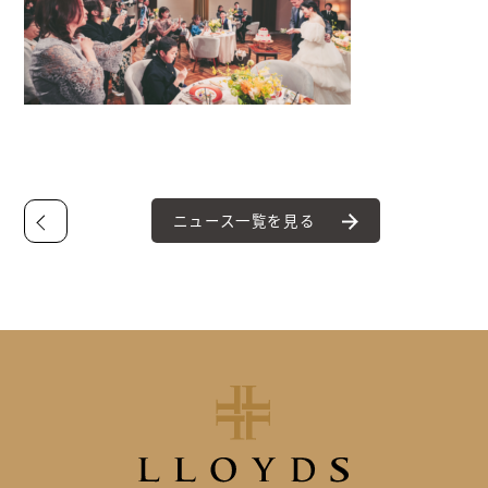
ニュース一覧を見る