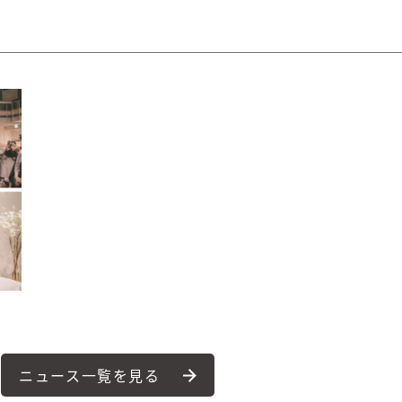
ニュース一覧を見る