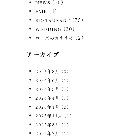
(70)
NEWS
(1)
FAIR
(75)
RESTAURANT
(20)
WEDDING
(2)
ロイズのおすすめ
アーカイブ
2026年8月
(2)
2026年6月
(1)
2026年5月
(1)
2026年4月
(1)
2026年1月
(2)
2025年11月
(1)
2025年8月
(1)
2025年7月
(1)