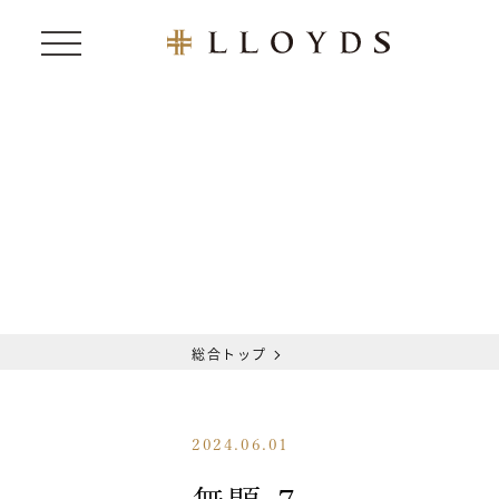
総合トップ
2024.06.01