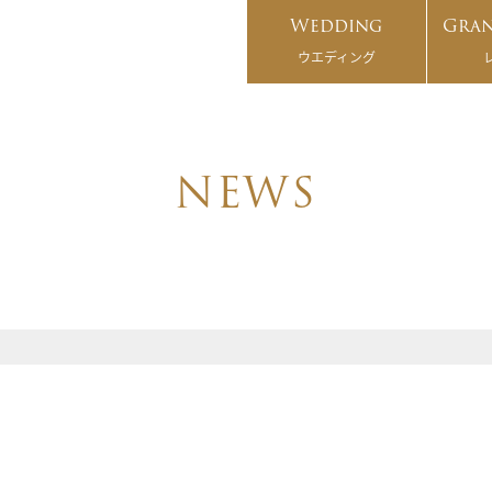
Wedding
Gran
ウエディング
NEWS