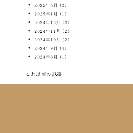
2025年6月
(2)
2025年1月
(1)
2024年12月
(2)
2024年11月
(2)
2024年10月
(2)
2024年9月
(4)
2024年8月
(1)
これ以前の記事
2024年7月
(2)
2024年6月
(4)
2024年5月
(1)
2024年4月
(1)
2024年2月
(1)