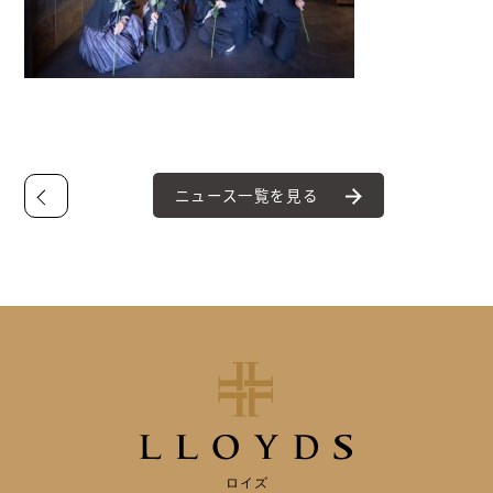
ニュース一覧を見る
ロイズ