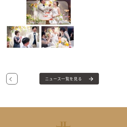
ニュース一覧を見る