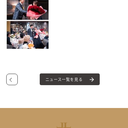
ニュース一覧を見る