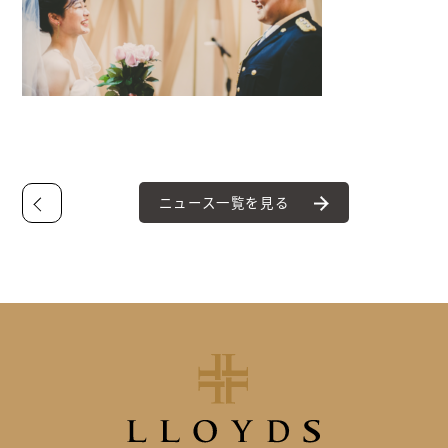
ニュース一覧を見る