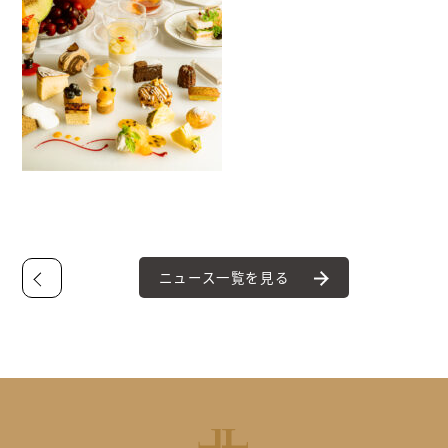
ニュース一覧を見る