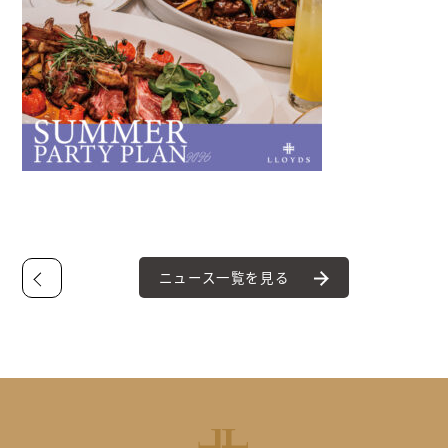
ニュース一覧を見る