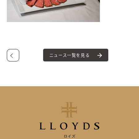
ニュース一覧を見る
ロイズ