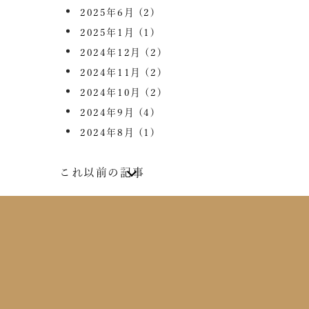
2025年6月
(2)
2025年1月
(1)
2024年12月
(2)
2024年11月
(2)
2024年10月
(2)
2024年9月
(4)
2024年8月
(1)
これ以前の記事
2024年7月
(2)
2024年6月
(4)
2024年5月
(1)
2024年4月
(1)
2024年2月
(1)