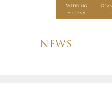
Wedding
Gran
ウエディング
NEWS