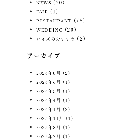
(70)
NEWS
(1)
FAIR
(75)
RESTAURANT
(20)
WEDDING
(2)
ロイズのおすすめ
アーカイブ
2026年8月
(2)
2026年6月
(1)
2026年5月
(1)
2026年4月
(1)
2026年1月
(2)
2025年11月
(1)
2025年8月
(1)
2025年7月
(1)