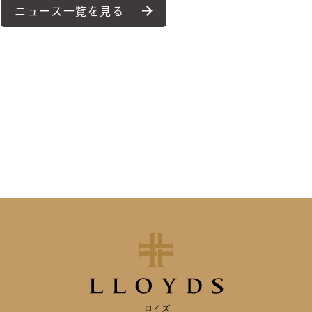
ニュース一覧を見る
ロイズ