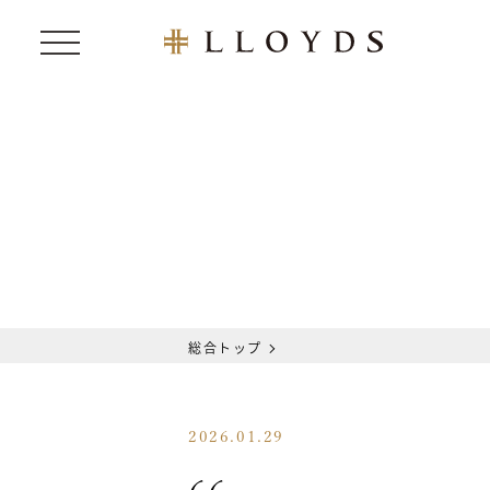
総合トップ
2026.01.29