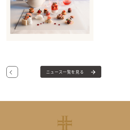
ニュース一覧を見る