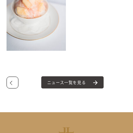
ニュース一覧を見る