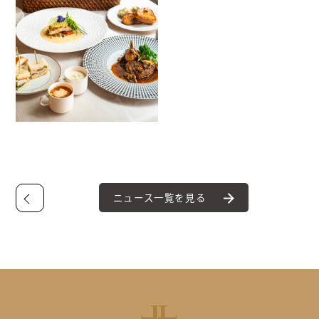
ニュース一覧を見る