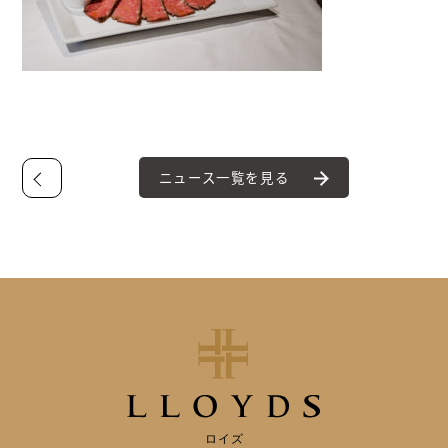
ニュース一覧を見る
ロイズ