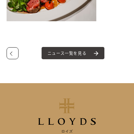
ニュース一覧を見る
ロイズ