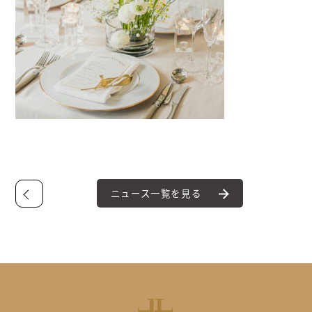
ニュース一覧を見る