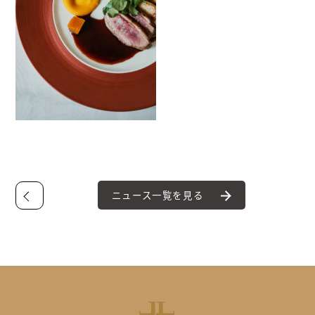
ニュース一覧を見る