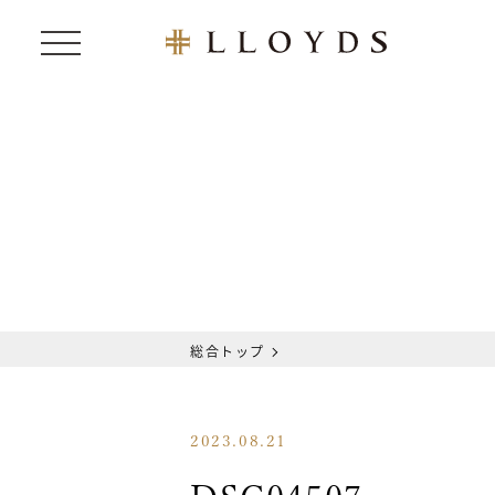
総合トップ
2023.08.21