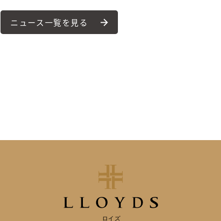
ニュース一覧を見る
ロイズ