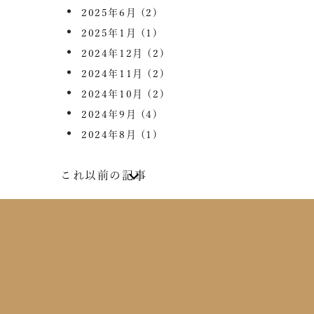
2025年6月
(2)
2025年1月
(1)
2024年12月
(2)
2024年11月
(2)
2024年10月
(2)
2024年9月
(4)
2024年8月
(1)
これ以前の記事
2024年7月
(2)
2024年6月
(4)
2024年5月
(1)
2024年4月
(1)
2024年2月
(1)