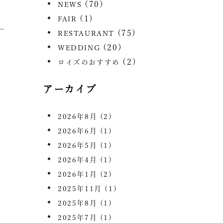
(70)
NEWS
(1)
FAIR
(75)
RESTAURANT
(20)
WEDDING
(2)
ロイズのおすすめ
アーカイブ
2026年8月
(2)
2026年6月
(1)
2026年5月
(1)
2026年4月
(1)
2026年1月
(2)
2025年11月
(1)
2025年8月
(1)
2025年7月
(1)