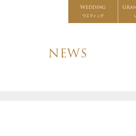
Wedding
Gran
ウエディング
NEWS