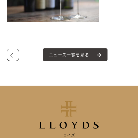
ニュース一覧を見る
ロイズ