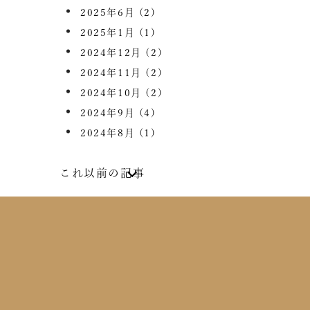
2025年6月
(2)
2025年1月
(1)
2024年12月
(2)
2024年11月
(2)
2024年10月
(2)
2024年9月
(4)
2024年8月
(1)
これ以前の記事
2024年7月
(2)
2024年6月
(4)
2024年5月
(1)
2024年4月
(1)
2024年2月
(1)