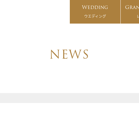
Wedding
Gran
ウエディング
NEWS