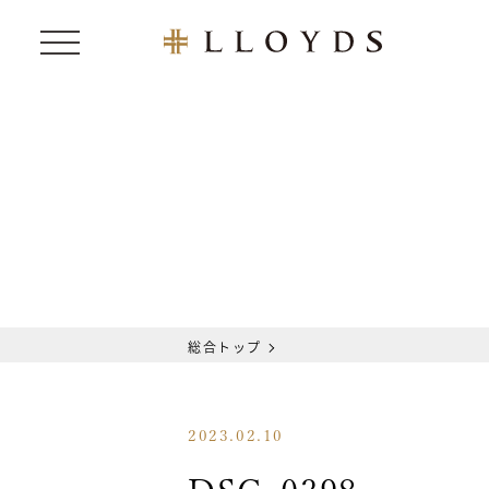
総合トップ
2023.02.10