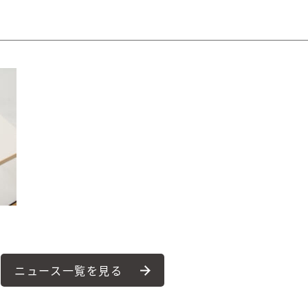
ニュース一覧を見る