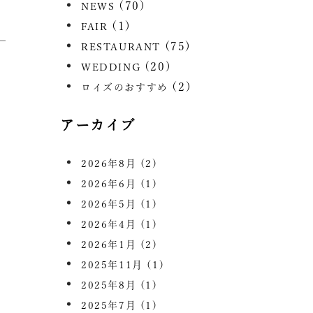
(70)
NEWS
(1)
FAIR
(75)
RESTAURANT
(20)
WEDDING
(2)
ロイズのおすすめ
アーカイブ
2026年8月
(2)
2026年6月
(1)
2026年5月
(1)
2026年4月
(1)
2026年1月
(2)
2025年11月
(1)
2025年8月
(1)
2025年7月
(1)