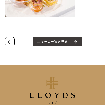
ニュース一覧を見る
ロイズ