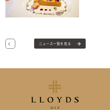
ニュース一覧を見る
ロイズ