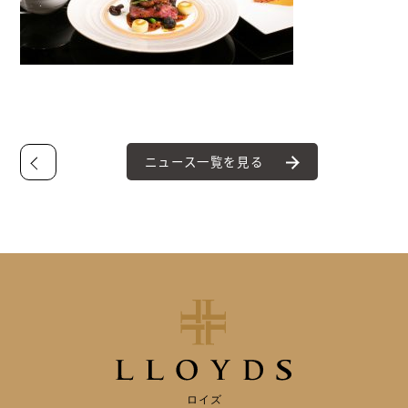
ニュース一覧を見る
ロイズ