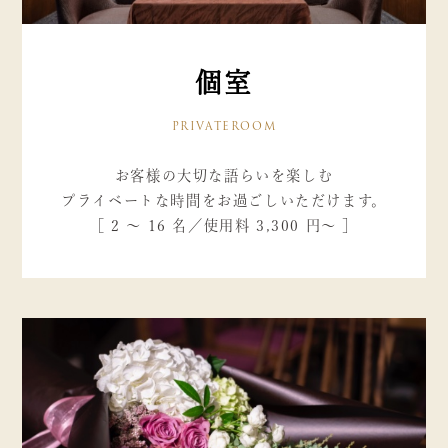
個室
PRIVATEROOM
お客様の大切な語らいを楽しむ
プライベートな時間をお過ごしいただけます。
［ 2 ～ 16 名／使用料 3,300 円～ ］