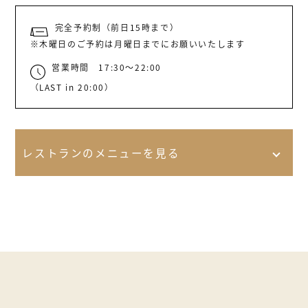
完全予約制（前日15時まで）
※木曜日のご予約は月曜日までにお願いいたします
営業時間 17:30〜22:00
（LAST in 20:00）
レストランのメニューを見る