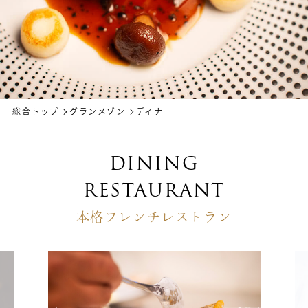
総合トップ
グランメゾン
ディナー
DINING
RESTAURANT
本格フレンチレストラン