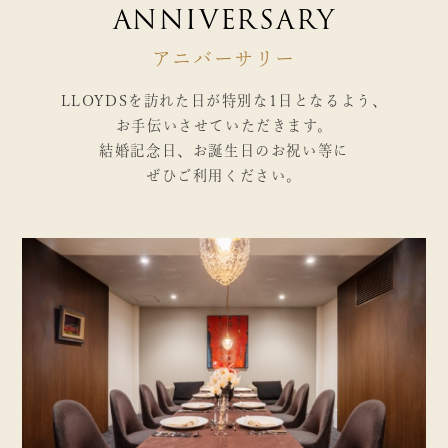
ANNIVERSARY
アニバーサリー
LLOYDSを訪れた日が特別な1日となるよう、
お手伝いさせていただきます。
結婚記念日、お誕生日のお祝い等に
ぜひご利用ください。