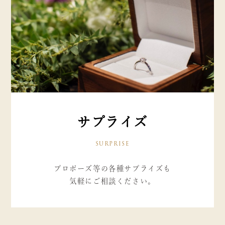
サプライズ
SURPRISE
プロポーズ等の各種サプライズも
気軽にご相談ください。