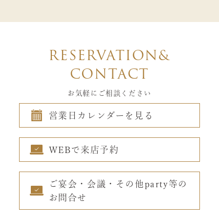
RESERVATION&
CONTACT
お気軽にご相談ください
営業日カレンダーを見る
WEBで来店予約
ご宴会・会議・その他party等の
お問合せ