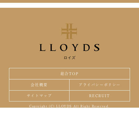
ロイズ
総合TOP
会社概要
プライバシーポリシー
サイトマップ
RECRUIT
Copyright (C) LLOYDS All Right Reserved.