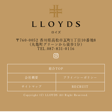
ロイズ
〒760-0052 香川県高松市瓦町1丁目10番地8
（丸亀町グリーンから徒歩1分）
TEL.087-831-0116
総合TOP
会社概要
プライバシーポリシー
サイトマップ
RECRUIT
Copyright (C) LLOYDS All Right Reserved.