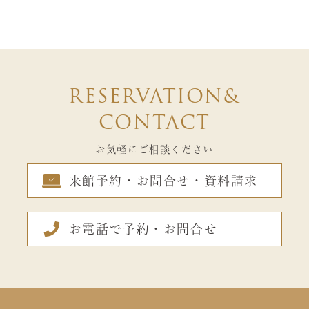
RESERVATION&
CONTACT
お気軽にご相談ください
来館予約・お問合せ・資料請求
お電話で予約・お問合せ