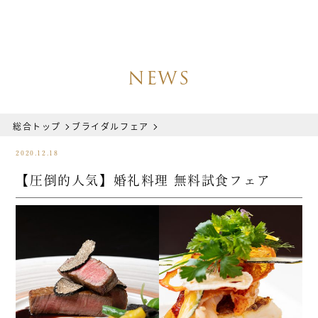
NEWS
総合トップ
ブライダルフェア
2020.12.18
【圧倒的人気】婚礼料理 無料試食フェア