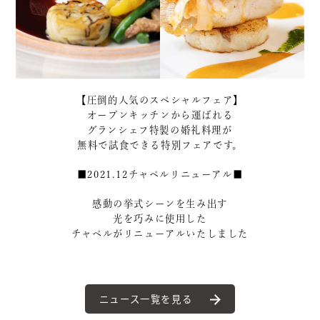
【圧倒的人気のスペシャルフェア】
オープンキッチンから運ばれる
グランシェフ特製の婚礼料理が
無料で試食できる特別フェアです。
■2021.12チャペルリニューアル■
感動の挙式シーンを生み出す
光を巧みに使用した
チャペルがリニューアルいたしました
ニュース一覧を見る