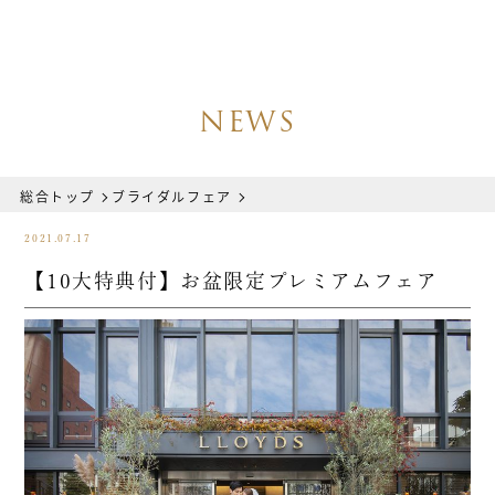
NEWS
総合トップ
ブライダルフェア
2021.07.17
【10大特典付】お盆限定プレミアムフェア