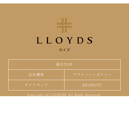
ロイズ
総合TOP
会社概要
プライバシーポリシー
サイトマップ
RECRUIT
Copyright (C) LLOYDS All Right Reserved.